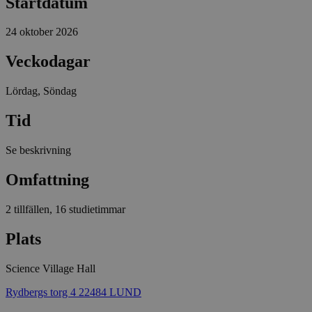
Startdatum
24 oktober 2026
Veckodagar
Lördag, Söndag
Tid
Se beskrivning
Omfattning
2 tillfällen, 16 studietimmar
Plats
Science Village Hall
Rydbergs torg 4 22484 LUND