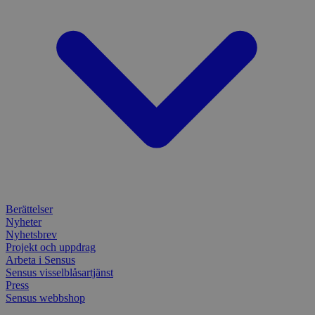
Berättelser
Nyheter
Nyhetsbrev
Projekt och uppdrag
Arbeta i Sensus
Sensus visselblåsartjänst
Press
Sensus webbshop