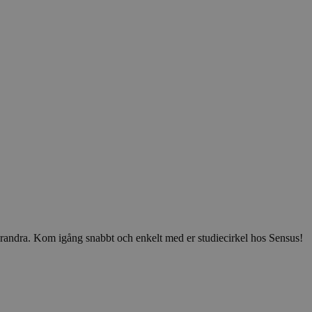
v varandra. Kom igång snabbt och enkelt med er studiecirkel hos Sensus!