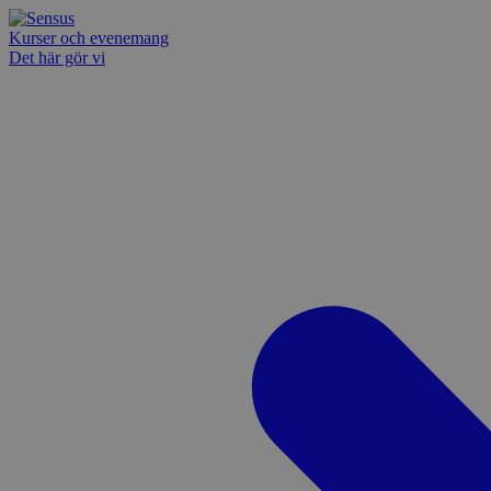
Kurser och evenemang
Det här gör vi