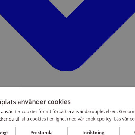
plats använder cookies
använder cookies för att förbättra användarupplevelsen. Genom 
er du till alla cookies i enlighet med vår cookiepolicy.
Läs vår co
digt
Prestanda
Inriktning