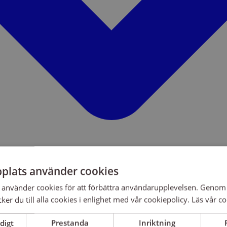
plats använder cookies
använder cookies för att förbättra användarupplevelsen. Genom 
er du till alla cookies i enlighet med vår cookiepolicy.
Läs vår co
digt
Prestanda
Inriktning