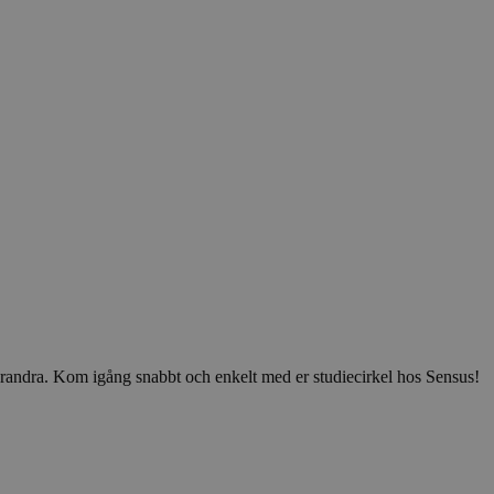
v varandra. Kom igång snabbt och enkelt med er studiecirkel hos Sensus!