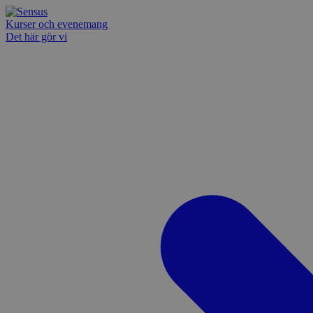
Kurser och evenemang
Det här gör vi