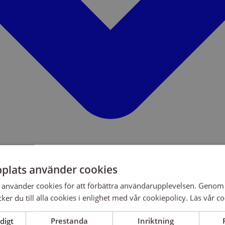
plats använder cookies
använder cookies för att förbättra användarupplevelsen. Genom 
er du till alla cookies i enlighet med vår cookiepolicy.
Läs vår co
digt
Prestanda
Inriktning