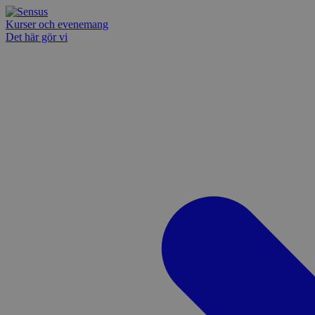
Kurser och evenemang
Det här gör vi