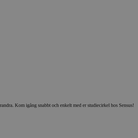
v varandra. Kom igång snabbt och enkelt med er studiecirkel hos Sensus!