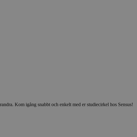
v varandra. Kom igång snabbt och enkelt med er studiecirkel hos Sensus!