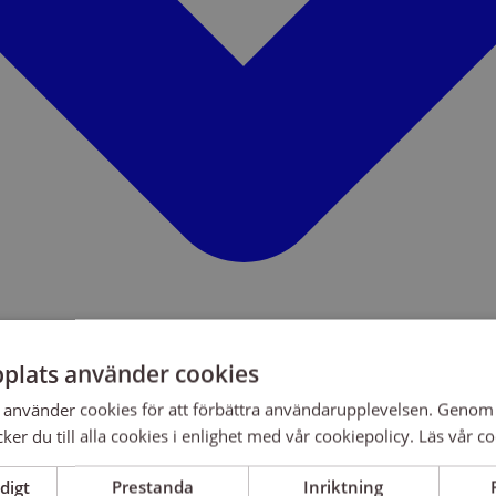
plats använder cookies
använder cookies för att förbättra användarupplevelsen. Genom 
er du till alla cookies i enlighet med vår cookiepolicy.
Läs vår co
digt
Prestanda
Inriktning