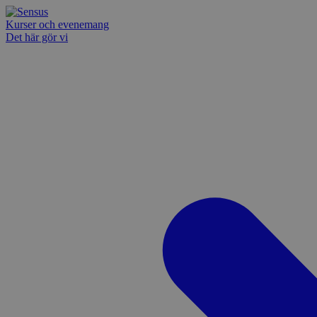
Kurser och evenemang
Det här gör vi