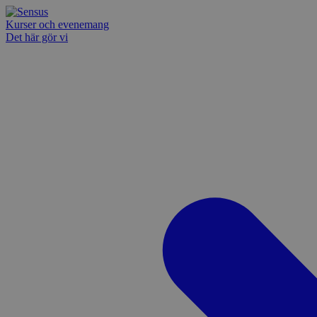
Kurser och evenemang
Det här gör vi