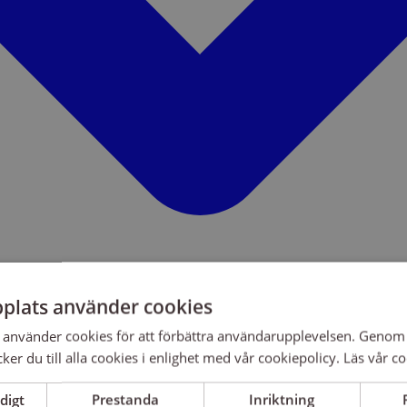
plats använder cookies
använder cookies för att förbättra användarupplevelsen. Genom 
er du till alla cookies i enlighet med vår cookiepolicy.
Läs vår co
digt
Prestanda
Inriktning