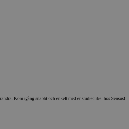
v varandra. Kom igång snabbt och enkelt med er studiecirkel hos Sensus!