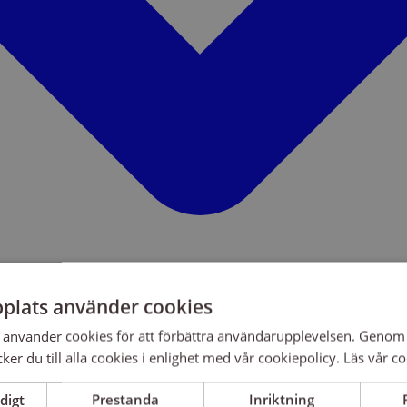
plats använder cookies
använder cookies för att förbättra användarupplevelsen. Genom 
er du till alla cookies i enlighet med vår cookiepolicy.
Läs vår co
digt
Prestanda
Inriktning