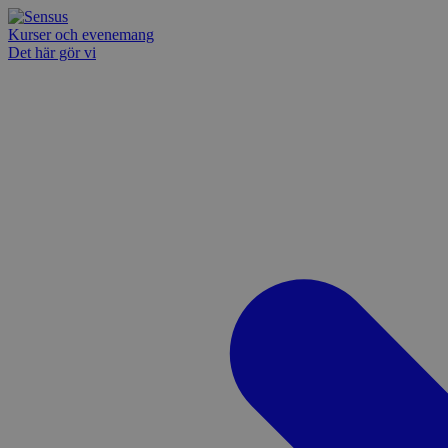
Kurser och evenemang
Det här gör vi