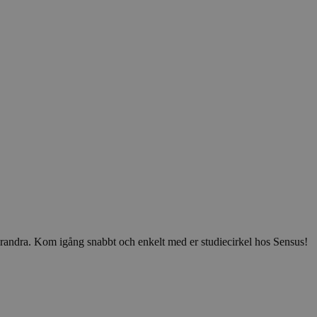
v varandra. Kom igång snabbt och enkelt med er studiecirkel hos Sensus!