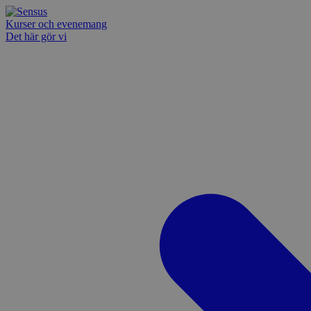
Kurser och evenemang
Det här gör vi