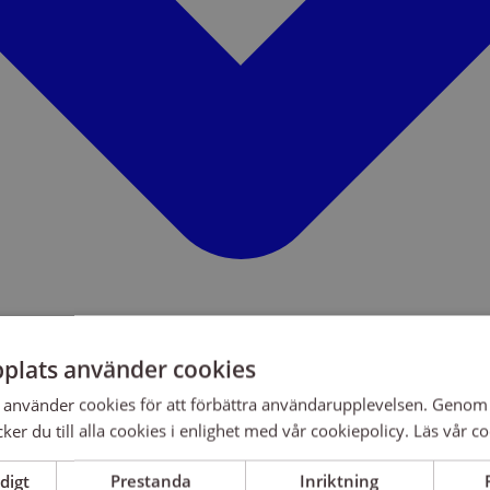
plats använder cookies
använder cookies för att förbättra användarupplevelsen. Genom 
er du till alla cookies i enlighet med vår cookiepolicy.
Läs vår co
digt
Prestanda
Inriktning