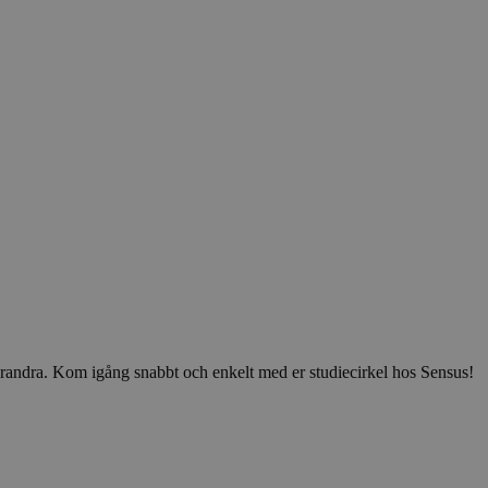
v varandra. Kom igång snabbt och enkelt med er studiecirkel hos Sensus!