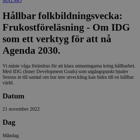
MALMÖ
Hållbar folkbildningsvecka:
Frukostföreläsning - Om IDG
som ett verktyg för att nå
Agenda 2030.
Vi måste våga förändras för att klara utmaningarna kring hållbarhet.
Med IDG (Inner Development Goals) som utgångspunkt bjuder
Sensus in till samtal om hur inre utveckling kan bidra till en hållbar
värld.
Datum
21 november 2022
Dag
Måndag