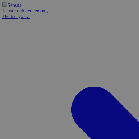
Kurser och evenemang
Det här gör vi