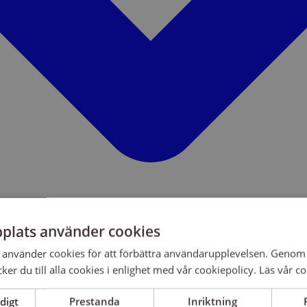
plats använder cookies
använder cookies för att förbättra användarupplevelsen. Genom 
er du till alla cookies i enlighet med vår cookiepolicy.
Läs vår co
digt
Prestanda
Inriktning