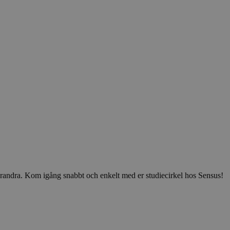
v varandra. Kom igång snabbt och enkelt med er studiecirkel hos Sensus!