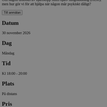
men hur gör vi för att hjälpa när någon mår psykiskt dåligt?
Till anmälan
Datum
30 november 2026
Dag
Måndag
Tid
Kl 18:00 - 20:00
Plats
På distans
Pris