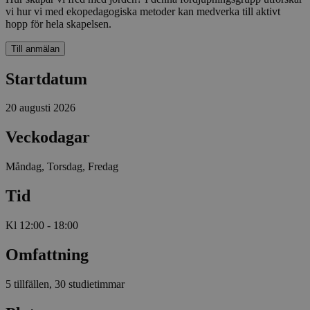
vi hur vi med ekopedagogiska metoder kan medverka till aktivt
hopp för hela skapelsen.
Till anmälan
Startdatum
20 augusti 2026
Veckodagar
Måndag, Torsdag, Fredag
Tid
Kl 12:00 - 18:00
Omfattning
5 tillfällen, 30 studietimmar