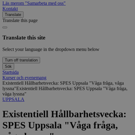
Läs mer
om "Samarbeta med oss"
Kontakt
Translate
Translate this page
Translate this site
Select your language in the dropdown menu below
Turn off translation
Sök
Startsida
Kurser och evenemang
Existentiell Hållbarhetsvecka: SPES Uppsala "Våga fråga, våga
lyssna"
Existentiell Hållbarhetsvecka: SPES Uppsala "Våga fråga,
våga lyssna"
UPPSALA
Existentiell Hållbarhetsvecka:
SPES Uppsala "Våga fråga,