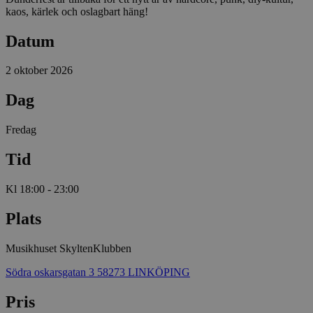
kaos, kärlek och oslagbart häng!
Datum
2 oktober 2026
Dag
Fredag
Tid
Kl 18:00 - 23:00
Plats
Musikhuset Skylten
Klubben
Södra oskarsgatan 3 58273 LINKÖPING
Pris