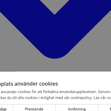
plats använder cookies
använder cookies för att förbättra användarupplevelsen. Genom 
er du till alla cookies i enlighet med vår cookiepolicy.
Läs vår co
digt
Prestanda
Inriktning