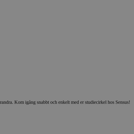
v varandra. Kom igång snabbt och enkelt med er studiecirkel hos Sensus!