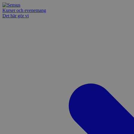
Kurser och evenemang
Det här gör vi