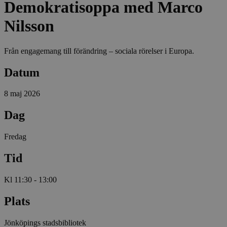
Demokratisoppa med Marco
Nilsson
Från engagemang till förändring – sociala rörelser i Europa.
Datum
8 maj 2026
Dag
Fredag
Tid
Kl 11:30 - 13:00
Plats
Jönköpings stadsbibliotek