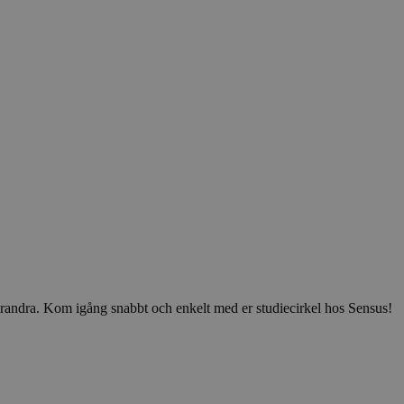
v varandra. Kom igång snabbt och enkelt med er studiecirkel hos Sensus!