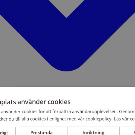
plats använder cookies
använder cookies för att förbättra användarupplevelsen. Genom 
er du till alla cookies i enlighet med vår cookiepolicy.
Läs vår co
digt
Prestanda
Inriktning