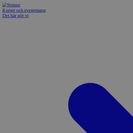
Kurser och evenemang
Det här gör vi