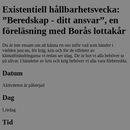
Existentiell hållbarhetsvecka:
”Beredskap - ditt ansvar”, en
föreläsning med Borås lottakår
Du är inte ensam om att känna en oro inför vad som händer i
världen just nu, för krig, kris och för de effekter av
klimatförändringarna vi redan ser idag. De är hot vi alla behöver ta
på allvar. I händelse av kris och krig behöver vi alla vara förberedda.
Datum
Aktiviteten är påbörjad
Dag
Lördag
Tid