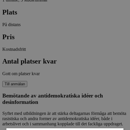
Plats
På distans
Pris
Kostnadsfritt
Antal platser kvar
Gott om platser kvar
Till anmälan
Bemötande av antidemokratiska idéer och
desinformation
Syftet med utbildningen är att stärka deltagarnas förmåga att bemöta
rasistiska och andra former av antidemokratiska idéer, både i
arbetslivet och i sammanhang kopplade till det fackliga uppdraget.