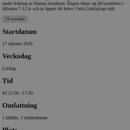
under ledning av Hanna Sandman. Dagen riktar sig till barnkörer i
åldrarna 7-12 år och är öppen för körer i hela Linköpings stift.
Till anmälan
Startdatum
17 oktober 2026
Veckodag
Lördag
Tid
Kl 12:30 - 17:30
Omfattning
1 tillfälle, 5 studietimmar
Plats