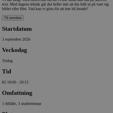
text. Med dagens teknik går det heller inte att lita fullt ut på vare sig
bilder eller film. Vad kan vi göra för att inte bli lurade?
Till anmälan
Startdatum
3 september 2026
Veckodag
Tisdag
Tid
Kl 18:00 - 20:15
Omfattning
1 tillfälle, 3 studietimmar