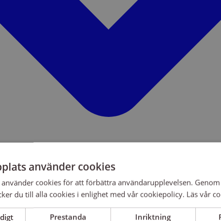
plats använder cookies
använder cookies för att förbättra användarupplevelsen. Genom 
er du till alla cookies i enlighet med vår cookiepolicy.
Läs vår co
digt
Prestanda
Inriktning