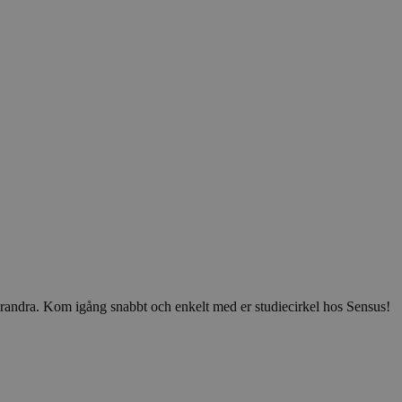
v varandra. Kom igång snabbt och enkelt med er studiecirkel hos Sensus!