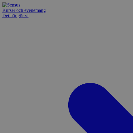
Kurser och evenemang
Det här gör vi