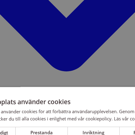
plats använder cookies
använder cookies för att förbättra användarupplevelsen. Genom 
er du till alla cookies i enlighet med vår cookiepolicy.
Läs vår co
digt
Prestanda
Inriktning