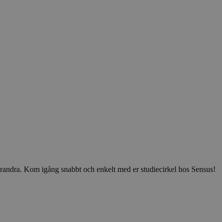
v varandra. Kom igång snabbt och enkelt med er studiecirkel hos Sensus!