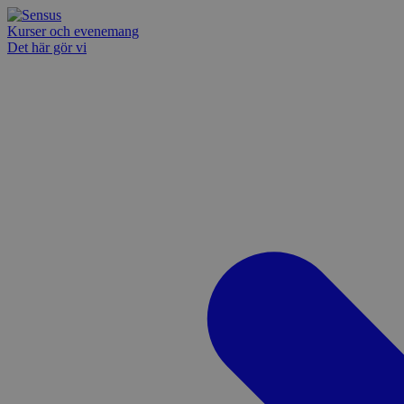
Kurser och evenemang
Det här gör vi