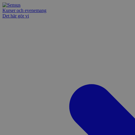
Kurser och evenemang
Det här gör vi