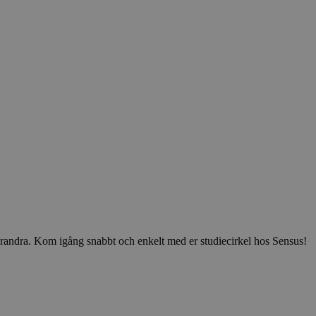
v varandra. Kom igång snabbt och enkelt med er studiecirkel hos Sensus!