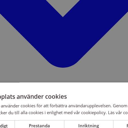
plats använder cookies
använder cookies för att förbättra användarupplevelsen. Genom 
er du till alla cookies i enlighet med vår cookiepolicy.
Läs vår co
digt
Prestanda
Inriktning