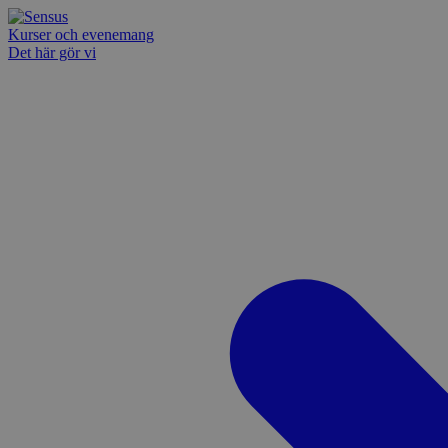
Kurser och evenemang
Det här gör vi