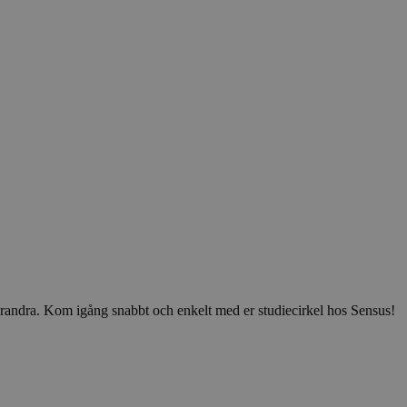
v varandra. Kom igång snabbt och enkelt med er studiecirkel hos Sensus!