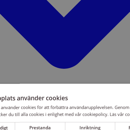
plats använder cookies
använder cookies för att förbättra användarupplevelsen. Genom 
er du till alla cookies i enlighet med vår cookiepolicy.
Läs vår co
digt
Prestanda
Inriktning