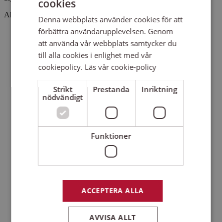
cookies
Aktuella kurser
Denna webbplats använder cookies för att
förbättra användarupplevelsen. Genom
att använda vår webbplats samtycker du
till alla cookies i enlighet med vår
cookiepolicy.
Läs vår cookie-policy
Strikt
Prestanda
Inriktning
nödvändigt
Funktioner
ACCEPTERA ALLA
AVVISA ALLT