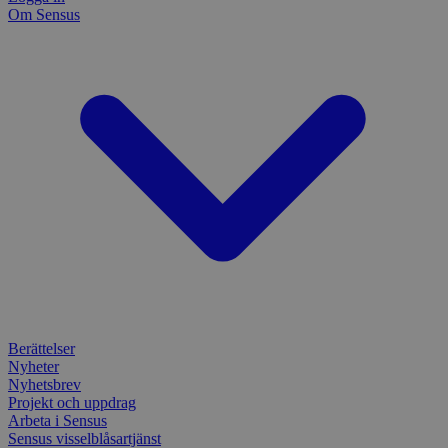
Om Sensus
Berättelser
Nyheter
Nyhetsbrev
Projekt och uppdrag
Arbeta i Sensus
Sensus visselblåsartjänst