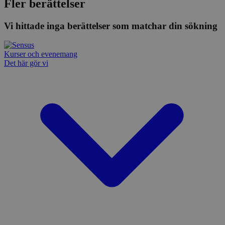
Fler berättelser
Vi hittade inga berättelser som matchar din sökning
Kurser och evenemang
Det här gör vi