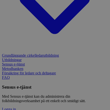
Grundläggande cirkelledarutbildning
Utbildningar
Sensus e-tjänst
Metodbanken
Försäkring för ledare och deltagare
FAQ
Sensus e-tjänst
Med Sensus e-tjänst kan du administrera din
folkbildningsverksamhet på ett enkelt och smidigt sätt.
Logga in