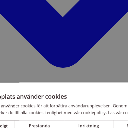
plats använder cookies
använder cookies för att förbättra användarupplevelsen. Genom 
er du till alla cookies i enlighet med vår cookiepolicy.
Läs vår co
digt
Prestanda
Inriktning