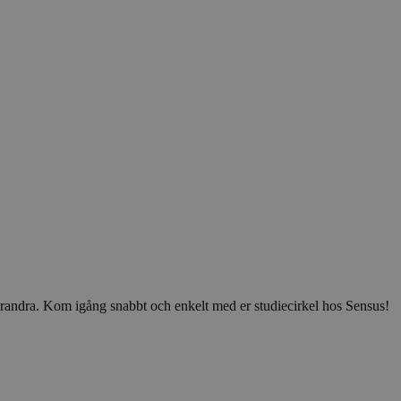
v varandra. Kom igång snabbt och enkelt med er studiecirkel hos Sensus!