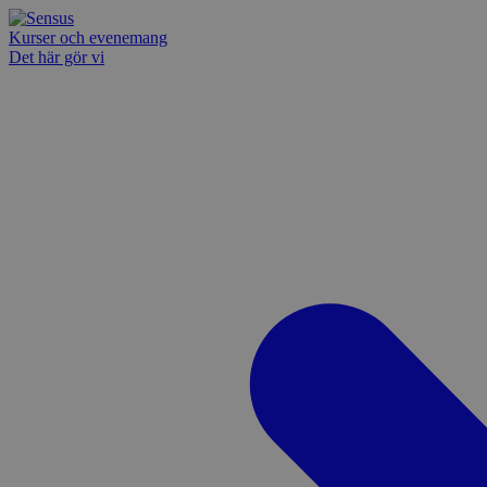
Kurser och evenemang
Det här gör vi