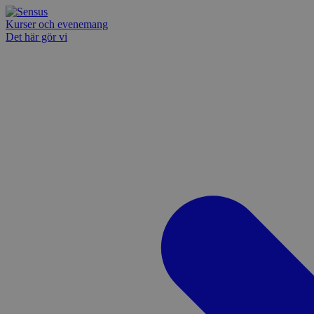
Kurser och evenemang
Det här gör vi