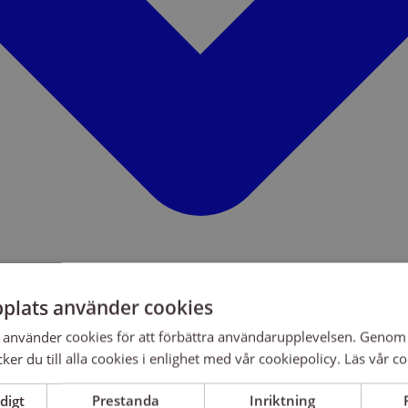
plats använder cookies
använder cookies för att förbättra användarupplevelsen. Genom 
er du till alla cookies i enlighet med vår cookiepolicy.
Läs vår co
digt
Prestanda
Inriktning