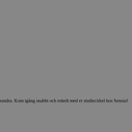
v varandra. Kom igång snabbt och enkelt med er studiecirkel hos Sensus!