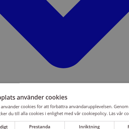
plats använder cookies
använder cookies för att förbättra användarupplevelsen. Genom 
er du till alla cookies i enlighet med vår cookiepolicy.
Läs vår co
digt
Prestanda
Inriktning