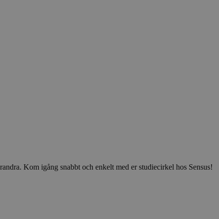
v varandra. Kom igång snabbt och enkelt med er studiecirkel hos Sensus!