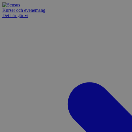
Kurser och evenemang
Det här gör vi