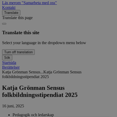
Läs mer
om "Samarbeta med oss"
Kontakt
Translate
Translate this page
Translate this site
Select your language in the dropdown menu below
Turn off translation
Sök
Startsida
Berättelser
Katja Grönman Sensus...
Katja Grönman Sensus
folkbildningsstipendiat 2025
Katja Grönman Sensus
folkbildningsstipendiat 2025
16 juni, 2025
Pedagogik och ledarskap