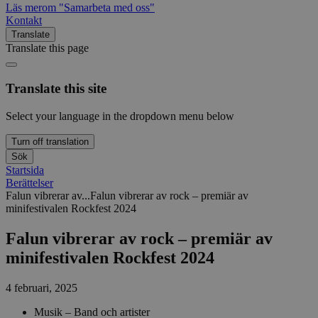
Läs mer
om "Samarbeta med oss"
Kontakt
Translate
Translate this page
Translate this site
Select your language in the dropdown menu below
Turn off translation
Sök
Startsida
Berättelser
Falun vibrerar av...
Falun vibrerar av rock – premiär av
minifestivalen Rockfest 2024
Falun vibrerar av rock – premiär av
minifestivalen Rockfest 2024
4 februari, 2025
Musik – Band och artister