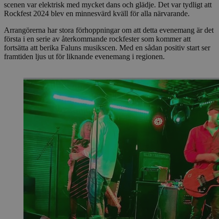
scenen var elektrisk med mycket dans och glädje. Det var tydligt att
Rockfest 2024 blev en minnesvärd kväll för alla närvarande.
Arrangörerna har stora förhoppningar om att detta evenemang är det
första i en serie av återkommande rockfester som kommer att
fortsätta att berika Faluns musikscen. Med en sådan positiv start ser
framtiden ljus ut för liknande evenemang i regionen.