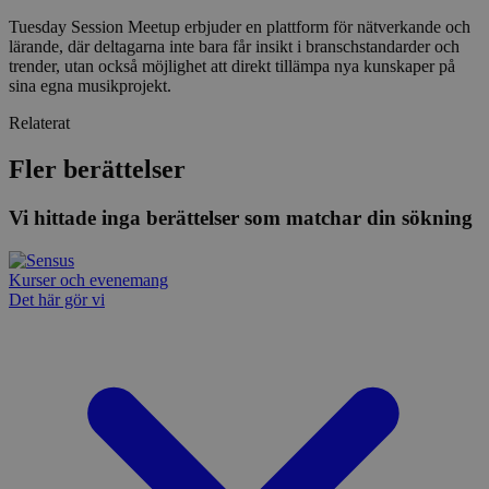
Tuesday Session Meetup erbjuder en plattform för nätverkande och
lärande, där deltagarna inte bara får insikt i branschstandarder och
trender, utan också möjlighet att direkt tillämpa nya kunskaper på
sina egna musikprojekt.
Relaterat
Fler berättelser
Vi hittade inga berättelser som matchar din sökning
Kurser och evenemang
Det här gör vi