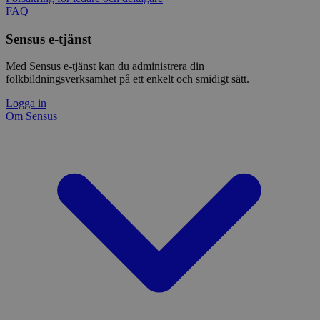
FAQ
Sensus e-tjänst
Med Sensus e-tjänst kan du administrera din
folkbildningsverksamhet på ett enkelt och smidigt sätt.
Logga in
Om Sensus