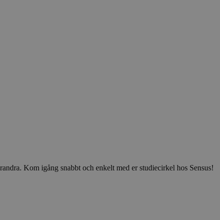
v varandra. Kom igång snabbt och enkelt med er studiecirkel hos Sensus!