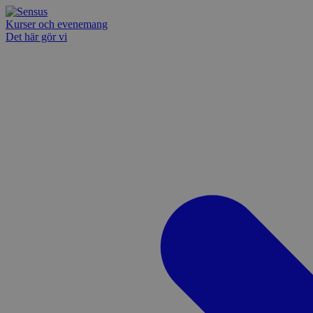
Kurser och evenemang
Det här gör vi