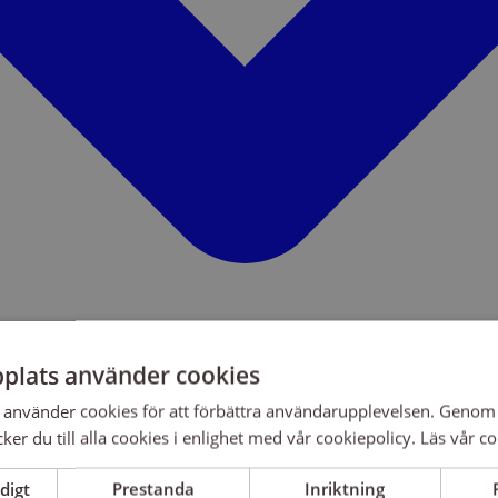
plats använder cookies
använder cookies för att förbättra användarupplevelsen. Genom 
er du till alla cookies i enlighet med vår cookiepolicy.
Läs vår co
digt
Prestanda
Inriktning